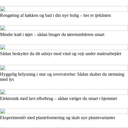
Rengøring af køkken og bad i din nye bolig – her er tjeklisten
Mindre krøl i tøjet – sådan bruger du tørretumbleren smart
Sådan beskytter du dit udstyr mod vind og vejr under malerarbejdet
Hyggelig belysning i stue og soveværelse: Sådan skaber du stemning
med lys
Elektronik med lavt elforbrug – sådan vælger du smart i hjemmet
Eksperimentér med planteformering og skab nye plantevarianter