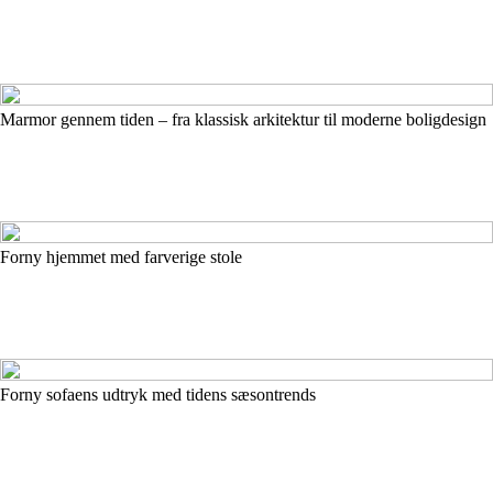
Marmor gennem tiden – fra klassisk arkitektur til moderne boligdesign
Forny hjemmet med farverige stole
Forny sofaens udtryk med tidens sæsontrends