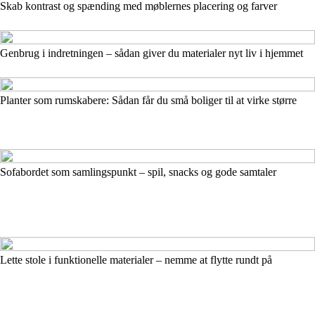
Skab kontrast og spænding med møblernes placering og farver
Genbrug i indretningen – sådan giver du materialer nyt liv i hjemmet
Planter som rumskabere: Sådan får du små boliger til at virke større
Sofabordet som samlingspunkt – spil, snacks og gode samtaler
Lette stole i funktionelle materialer – nemme at flytte rundt på