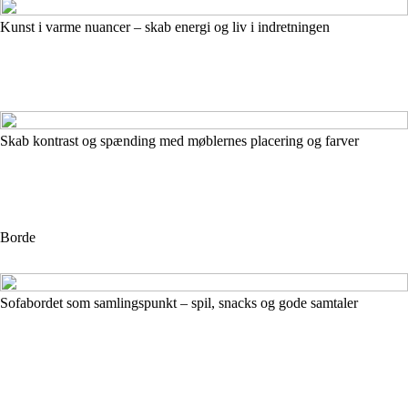
Kunst i varme nuancer – skab energi og liv i indretningen
Skab kontrast og spænding med møblernes placering og farver
Borde
Sofabordet som samlingspunkt – spil, snacks og gode samtaler