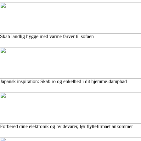
Skab landlig hygge med varme farver til sofaen
Japansk inspiration: Skab ro og enkelhed i dit hjemme-dampbad
Forbered dine elektronik og hvidevarer, før flyttefirmaet ankommer