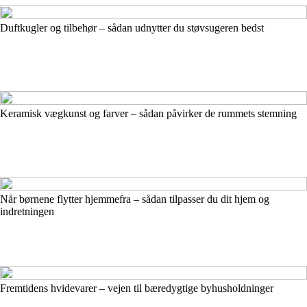
Duftkugler og tilbehør – sådan udnytter du støvsugeren bedst
Keramisk vægkunst og farver – sådan påvirker de rummets stemning
Når børnene flytter hjemmefra – sådan tilpasser du dit hjem og
indretningen
Fremtidens hvidevarer – vejen til bæredygtige byhusholdninger