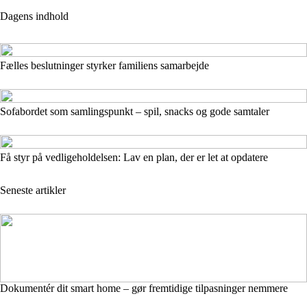
Dagens indhold
Fælles beslutninger styrker familiens samarbejde
Sofabordet som samlingspunkt – spil, snacks og gode samtaler
Få styr på vedligeholdelsen: Lav en plan, der er let at opdatere
Seneste artikler
Dokumentér dit smart home – gør fremtidige tilpasninger nemmere