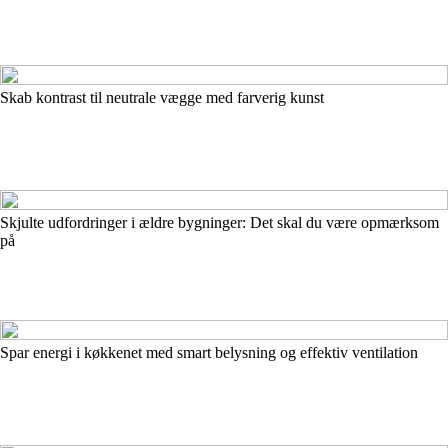
Skab kontrast til neutrale vægge med farverig kunst
Skjulte udfordringer i ældre bygninger: Det skal du være opmærksom
på
Spar energi i køkkenet med smart belysning og effektiv ventilation