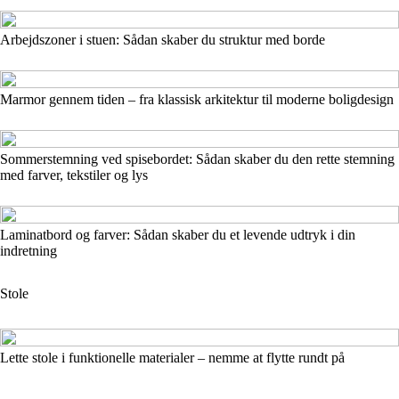
Arbejdszoner i stuen: Sådan skaber du struktur med borde
Marmor gennem tiden – fra klassisk arkitektur til moderne boligdesign
Sommerstemning ved spisebordet: Sådan skaber du den rette stemning
med farver, tekstiler og lys
Laminatbord og farver: Sådan skaber du et levende udtryk i din
indretning
Stole
Lette stole i funktionelle materialer – nemme at flytte rundt på