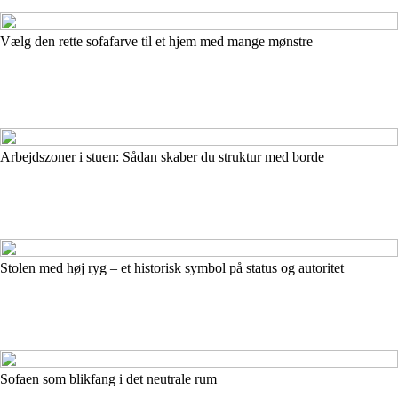
Vælg den rette sofafarve til et hjem med mange mønstre
Arbejdszoner i stuen: Sådan skaber du struktur med borde
Stolen med høj ryg – et historisk symbol på status og autoritet
Sofaen som blikfang i det neutrale rum