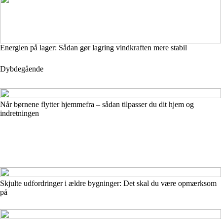
Energien på lager: Sådan gør lagring vindkraften mere stabil
Dybdegående
Når børnene flytter hjemmefra – sådan tilpasser du dit hjem og
indretningen
Skjulte udfordringer i ældre bygninger: Det skal du være opmærksom
på