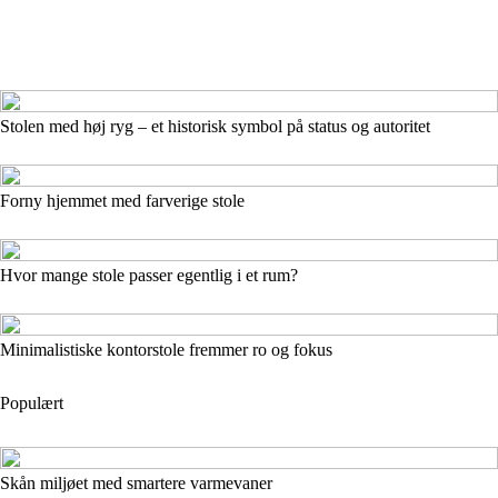
Stolen med høj ryg – et historisk symbol på status og autoritet
Forny hjemmet med farverige stole
Hvor mange stole passer egentlig i et rum?
Minimalistiske kontorstole fremmer ro og fokus
Populært
Skån miljøet med smartere varmevaner