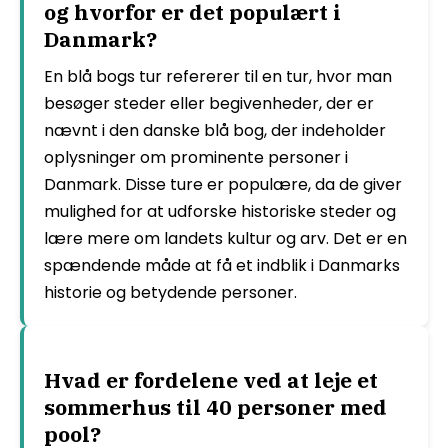
og hvorfor er det populært i
Danmark?
En blå bogs tur refererer til en tur, hvor man
besøger steder eller begivenheder, der er
nævnt i den danske blå bog, der indeholder
oplysninger om prominente personer i
Danmark. Disse ture er populære, da de giver
mulighed for at udforske historiske steder og
lære mere om landets kultur og arv. Det er en
spændende måde at få et indblik i Danmarks
historie og betydende personer.
Hvad er fordelene ved at leje et
sommerhus til 40 personer med
pool?