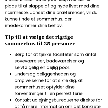
plads til at slappe af og nyde livet med dine
nærmeste. Uanset dine præferencer, vil du
kunne finde et sommerhus, der
imødekommer dine behov.
Tip til at vælge det rigtige
sommerhus til 25 personer
Sørg for at tjekke faciliteter som antal
soveværelser, badeværelser og
selvfølgelig en dejlig pool.
Undersøg beliggenheden og
omgivelserne for at sikre dig, at
sommerhuset opfylder dine
forventninger til en perfekt ferie.
Kontakt udlejningsbureauerne direkte for
at få mere information om det konkrete