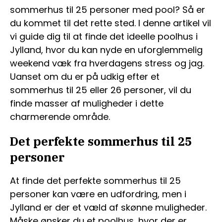
sommerhus til 25 personer med pool? Så er
du kommet til det rette sted. I denne artikel vil
vi guide dig til at finde det ideelle poolhus i
Jylland, hvor du kan nyde en uforglemmelig
weekend væk fra hverdagens stress og jag.
Uanset om du er på udkig efter et
sommerhus til 25 eller 26 personer, vil du
finde masser af muligheder i dette
charmerende område.
Det perfekte sommerhus til 25
personer
At finde det perfekte sommerhus til 25
personer kan være en udfordring, men i
Jylland er der et væld af skønne muligheder.
Måske ønsker du et poolhus, hvor der er