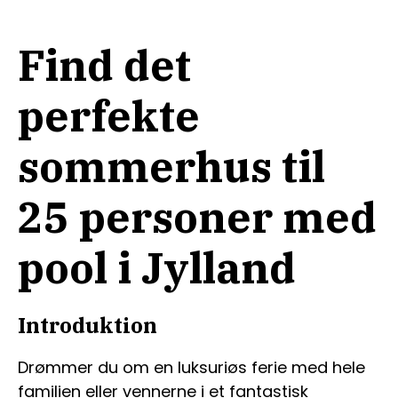
Find det
perfekte
sommerhus til
25 personer med
pool i Jylland
Introduktion
Drømmer du om en luksuriøs ferie med hele
familien eller vennerne i et fantastisk