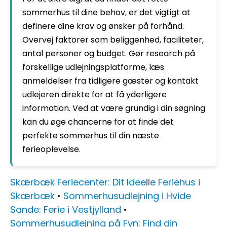
sommerhus til dine behov, er det vigtigt at
definere dine krav og ønsker på forhånd.
Overvej faktorer som beliggenhed, faciliteter,
antal personer og budget. Gør research på
forskellige udlejningsplatforme, læs
anmeldelser fra tidligere gæster og kontakt
udlejeren direkte for at få yderligere
information. Ved at være grundig i din søgning
kan du øge chancerne for at finde det
perfekte sommerhus til din næste
ferieoplevelse.
Skærbæk Feriecenter: Dit Ideelle Feriehus i
Skærbæk
•
Sommerhusudlejning i Hvide
Sande: Ferie i Vestjylland
•
Sommerhusudlejning på Fyn: Find din