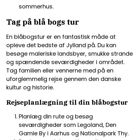
sommerhus.
Tag på blå bogs tur
En blåbogstur er en fantastisk måde at
opleve det bedste af Jylland på. Du kan
besøge maleriske landsbyer, smukke strande
og spændende seværdigheder i området.
Tag familien eller vennerne med på en
uforglemmelig rejse gennem den danske
kultur og historie.
Rejseplanlægning til din blåbogstur
Planlæg din rute og besøg
seværdigheder som Legoland, Den
Gamle By i Aarhus og Nationalpark Thy.