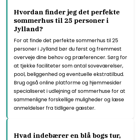
Hvordan finder jeg det perfekte
sommerhus til 25 personer i
Jylland?
For at finde det perfekte sommerhus til 25
personer i Jylland bør du først og fremmest
overveje dine behov og præferencer. Sørg for
at tjekke faciliteter som antal soveværelser,
pool, beliggenhed og eventuelle ekstratilbud.
Brug også online platforme og hjemmesider
specialiseret i udlejning af sommerhuse for at
sammenligne forskellige muligheder og læse
anmeldelser fra tidligere gæster.
Hvad indebærer en blå bogs tur,