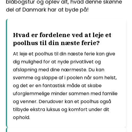
blåbogstur og oplev alt, hvad denne skønne
del af Danmark har at byde på!
Hvad er fordelene ved at leje et
poolhus til din næste ferie?
At leje et poolhus til din næste ferie kan give
dig mulighed for at nyde privatlivet og
afslapning med dine nærmeste. Du kan
svømme og slappe af i poolen når som helst,
og det er en fantastisk måde at skabe
uforglemmelige minder sammen med familie
og venner. Derudover kan et poolhus også
tilbyde ekstra luksus og komfort under dit
ophold.