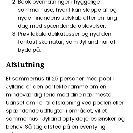
Book overnatninger i hyggelige
sommerhuse, hvor I kan slappe af og
nyde hinandens selskab efter en lang
dag med spændende oplevelser.
Prøv lokale delikatesser og nyd den
fantastiske natur, som Jylland har at
byde på.
Afslutning
Et sommerhus til 25 personer med pool i
Jylland er den perfekte ramme om en
mindeværdig ferie med dine nærmeste.
Uanset om I er til afslapning ved poolen eller
spændende udflugter i området, vil et
sommerhus i Jylland opfylde jeres ønsker og
behov. Så tag afsted på en eventyrlig