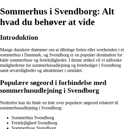
Sommerhus i Svendborg: Alt
hvad du behøver at vide
Introduktion
Mange danskere drømmer om at tilbringe ferien eller weekenden i et
sommerhus i Danmark, og Svendborg er en populær destination for
både sommerhuse og ferielejligheder. I denne artikel vil vi udforske
mulighederne for sommerhusudlejning og ferieboliger i Svendborg
samt seværdigheder og attraktioner i området.
Populære søgeord i forbindelse med
sommerhusudlejning i Svendborg
Nedenfor kan du finde en liste over populære søgeord relateret til
sommerhusudlejning i Svendborg:
Sommerhus Svendborg
Ferielejlighed Svendborg
Sommerhuse Svendborg