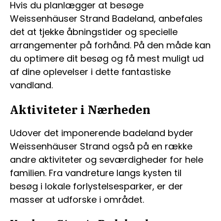
Hvis du planlægger at besøge
Weissenhäuser Strand Badeland, anbefales
det at tjekke åbningstider og specielle
arrangementer på forhånd. På den måde kan
du optimere dit besøg og få mest muligt ud
af dine oplevelser i dette fantastiske
vandland.
Aktiviteter i Nærheden
Udover det imponerende badeland byder
Weissenhäuser Strand også på en række
andre aktiviteter og seværdigheder for hele
familien. Fra vandreture langs kysten til
besøg i lokale forlystelsesparker, er der
masser at udforske i området.