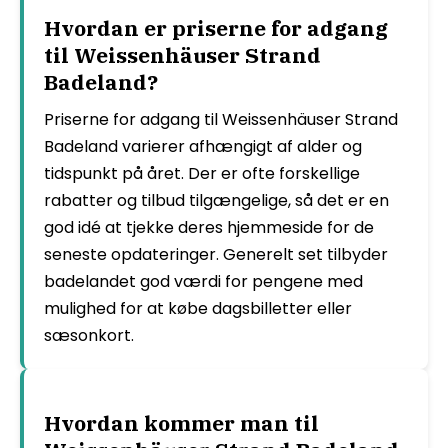
Hvordan er priserne for adgang
til Weissenhäuser Strand
Badeland?
Priserne for adgang til Weissenhäuser Strand
Badeland varierer afhængigt af alder og
tidspunkt på året. Der er ofte forskellige
rabatter og tilbud tilgængelige, så det er en
god idé at tjekke deres hjemmeside for de
seneste opdateringer. Generelt set tilbyder
badelandet god værdi for pengene med
mulighed for at købe dagsbilletter eller
sæsonkort.
Hvordan kommer man til