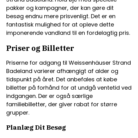
pakker og kampagner, der kan gøre dit
besøg endnu mere prisvenligt. Det er en
fantastisk mulighed for at opleve dette
imponerende vandland til en fordelagtig pris.
Priser og Billetter
Priserne for adgang til Weissenhäuser Strand
Badeland varierer afhængigt af alder og
tidspunkt på året. Det anbefales at købe
billetter på forhånd for at undgå ventetid ved
indgangen. Der er også særlige
familiebilletter, der giver rabat for større
grupper.
Planlæg Dit Besøg