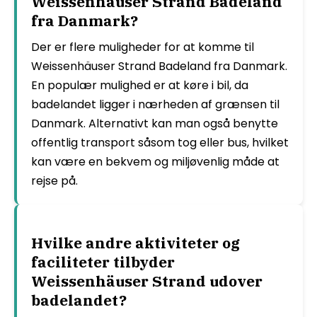
Weissenhäuser Strand Badeland
fra Danmark?
Der er flere muligheder for at komme til
Weissenhäuser Strand Badeland fra Danmark.
En populær mulighed er at køre i bil, da
badelandet ligger i nærheden af grænsen til
Danmark. Alternativt kan man også benytte
offentlig transport såsom tog eller bus, hvilket
kan være en bekvem og miljøvenlig måde at
rejse på.
Hvilke andre aktiviteter og
faciliteter tilbyder
Weissenhäuser Strand udover
badelandet?