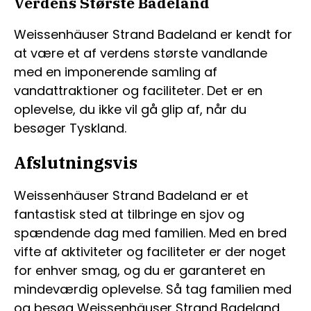
Verdens Største Badeland
Weissenhäuser Strand Badeland er kendt for
at være et af verdens største vandlande
med en imponerende samling af
vandattraktioner og faciliteter. Det er en
oplevelse, du ikke vil gå glip af, når du
besøger Tyskland.
Afslutningsvis
Weissenhäuser Strand Badeland er et
fantastisk sted at tilbringe en sjov og
spændende dag med familien. Med en bred
vifte af aktiviteter og faciliteter er der noget
for enhver smag, og du er garanteret en
mindeværdig oplevelse. Så tag familien med
og besøg Weissenhäuser Strand Badeland