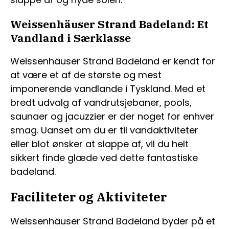
Weissenhäuser Strand Badeland: Et
Vandland i Særklasse
Weissenhäuser Strand Badeland er kendt for
at være et af de største og mest
imponerende vandlande i Tyskland. Med et
bredt udvalg af vandrutsjebaner, pools,
saunaer og jacuzzier er der noget for enhver
smag. Uanset om du er til vandaktiviteter
eller blot ønsker at slappe af, vil du helt
sikkert finde glæde ved dette fantastiske
badeland.
Faciliteter og Aktiviteter
Weissenhäuser Strand Badeland byder på et