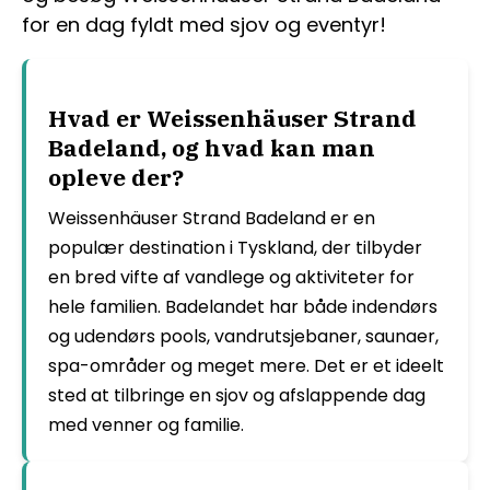
for en dag fyldt med sjov og eventyr!
Hvad er Weissenhäuser Strand
Badeland, og hvad kan man
opleve der?
Weissenhäuser Strand Badeland er en
populær destination i Tyskland, der tilbyder
en bred vifte af vandlege og aktiviteter for
hele familien. Badelandet har både indendørs
og udendørs pools, vandrutsjebaner, saunaer,
spa-områder og meget mere. Det er et ideelt
sted at tilbringe en sjov og afslappende dag
med venner og familie.