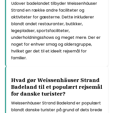
Udover badelandet tilbyder Weissenhäuser
Strand en række andre faciliteter og
aktiviteter for gæsterne. Dette inkluderer
blandt andet restauranter, butikker,
legepladser, sportsfaciliteter,
underholdningsshows og meget mere. Der er
noget for enhver smag og aldersgruppe,
hvilket gør det til et ideelt rejsemål for
familier.
Hvad gør Weissenhäuser Strand
Badeland til et populært rejsemål
for danske turister?
Weissenhäuser Strand Badeland er populært
blandt danske turister på grund af dets brede