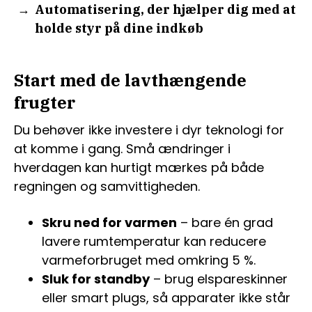
Automatisering, der hjælper dig med at
holde styr på dine indkøb
Start med de lavthængende
frugter
Du behøver ikke investere i dyr teknologi for
at komme i gang. Små ændringer i
hverdagen kan hurtigt mærkes på både
regningen og samvittigheden.
Skru ned for varmen
– bare én grad
lavere rumtemperatur kan reducere
varmeforbruget med omkring 5 %.
Sluk for standby
– brug elspareskinner
eller smart plugs, så apparater ikke står