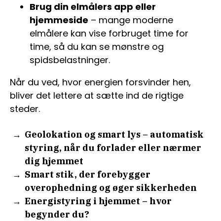
Brug din elmålers app eller
hjemmeside
– mange moderne
elmålere kan vise forbruget time for
time, så du kan se mønstre og
spidsbelastninger.
Når du ved, hvor energien forsvinder hen,
bliver det lettere at sætte ind de rigtige
steder.
Geolokation og smart lys – automatisk
styring, når du forlader eller nærmer
dig hjemmet
Smart stik, der forebygger
overophedning og øger sikkerheden
Energistyring i hjemmet – hvor
begynder du?