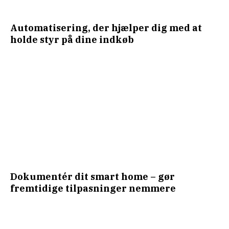
Automatisering, der hjælper dig med at
holde styr på dine indkøb
Dokumentér dit smart home – gør
fremtidige tilpasninger nemmere