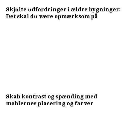
Skjulte udfordringer i ældre bygninger:
Det skal du være opmærksom på
Skab kontrast og spænding med
møblernes placering og farver