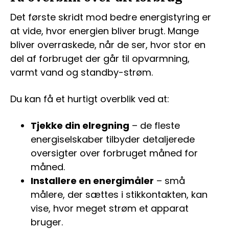
Det første skridt mod bedre energistyring er
at vide, hvor energien bliver brugt. Mange
bliver overraskede, når de ser, hvor stor en
del af forbruget der går til opvarmning,
varmt vand og standby-strøm.
Du kan få et hurtigt overblik ved at:
Tjekke din elregning
– de fleste
energiselskaber tilbyder detaljerede
oversigter over forbruget måned for
måned.
Installere en energimåler
– små
målere, der sættes i stikkontakten, kan
vise, hvor meget strøm et apparat
bruger.