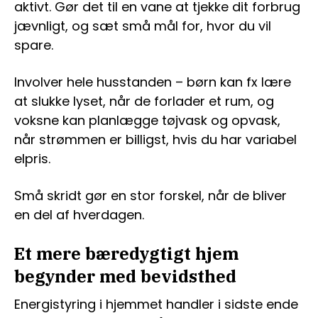
aktivt. Gør det til en vane at tjekke dit forbrug
jævnligt, og sæt små mål for, hvor du vil
spare.
Involver hele husstanden – børn kan fx lære
at slukke lyset, når de forlader et rum, og
voksne kan planlægge tøjvask og opvask,
når strømmen er billigst, hvis du har variabel
elpris.
Små skridt gør en stor forskel, når de bliver
en del af hverdagen.
Et mere bæredygtigt hjem
begynder med bevidsthed
Energistyring i hjemmet handler i sidste ende