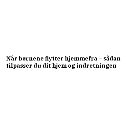
Når børnene flytter hjemmefra – sådan
tilpasser du dit hjem og indretningen