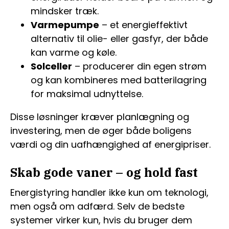
mindsker træk.
Varmepumpe
– et energieffektivt
alternativ til olie- eller gasfyr, der både
kan varme og køle.
Solceller
– producerer din egen strøm
og kan kombineres med batterilagring
for maksimal udnyttelse.
Disse løsninger kræver planlægning og
investering, men de øger både boligens
værdi og din uafhængighed af energipriser.
Skab gode vaner – og hold fast
Energistyring handler ikke kun om teknologi,
men også om adfærd. Selv de bedste
systemer virker kun, hvis du bruger dem