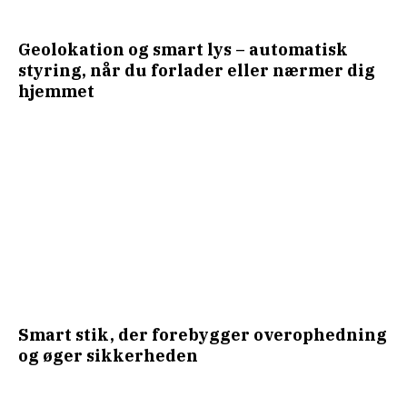
Geolokation og smart lys – automatisk
styring, når du forlader eller nærmer dig
hjemmet
Smart stik, der forebygger overophedning
og øger sikkerheden