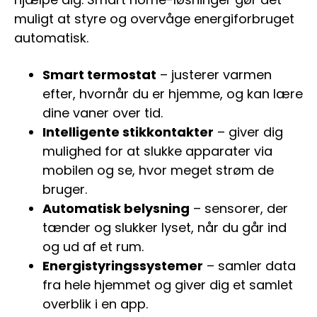
muligt at styre og overvåge energiforbruget
automatisk.
Smart termostat
– justerer varmen
efter, hvornår du er hjemme, og kan lære
dine vaner over tid.
Intelligente stikkontakter
– giver dig
mulighed for at slukke apparater via
mobilen og se, hvor meget strøm de
bruger.
Automatisk belysning
– sensorer, der
tænder og slukker lyset, når du går ind
og ud af et rum.
Energistyringssystemer
– samler data
fra hele hjemmet og giver dig et samlet
overblik i en app.