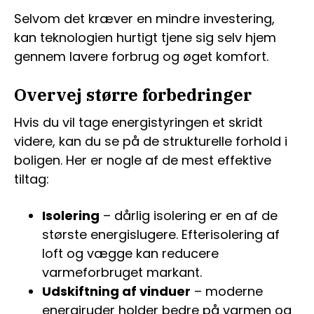
Selvom det kræver en mindre investering,
kan teknologien hurtigt tjene sig selv hjem
gennem lavere forbrug og øget komfort.
Overvej større forbedringer
Hvis du vil tage energistyringen et skridt
videre, kan du se på de strukturelle forhold i
boligen. Her er nogle af de mest effektive
tiltag:
Isolering
– dårlig isolering er en af de
største energislugere. Efterisolering af
loft og vægge kan reducere
varmeforbruget markant.
Udskiftning af vinduer
– moderne
energiruder holder bedre på varmen og