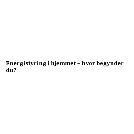
Energistyring i hjemmet – hvor begynder
du?