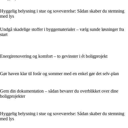
Hyggelig belysning i stue og soveværelse: Sådan skaber du stemning
med lys
Undgå skadelige stoffer i byggematerialer – vælg sunde løsninger fra
start
Energirenovering og komfort – to gevinster i ét boligprojekt
Gør haven klar til forår og sommer med en enkel gør det selv-plan
Gem din dokumentation – sådan bevarer du overblikket over dine
boligprojekter
Hyggelig belysning i stue og soveværelse: Sådan skaber du stemning
med lys