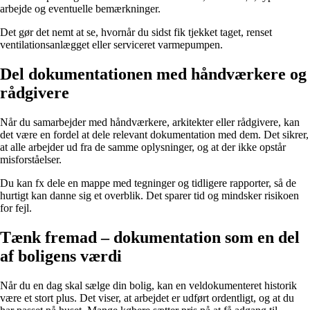
arbejde og eventuelle bemærkninger.
Det gør det nemt at se, hvornår du sidst fik tjekket taget, renset
ventilationsanlægget eller serviceret varmepumpen.
Del dokumentationen med håndværkere og
rådgivere
Når du samarbejder med håndværkere, arkitekter eller rådgivere, kan
det være en fordel at dele relevant dokumentation med dem. Det sikrer,
at alle arbejder ud fra de samme oplysninger, og at der ikke opstår
misforståelser.
Du kan fx dele en mappe med tegninger og tidligere rapporter, så de
hurtigt kan danne sig et overblik. Det sparer tid og mindsker risikoen
for fejl.
Tænk fremad – dokumentation som en del
af boligens værdi
Når du en dag skal sælge din bolig, kan en veldokumenteret historik
være et stort plus. Det viser, at arbejdet er udført ordentligt, og at du