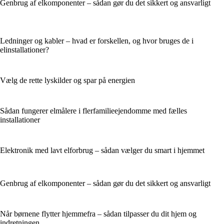
Genbrug af elkomponenter – sådan gør du det sikkert og ansvarligt
Ledninger og kabler – hvad er forskellen, og hvor bruges de i
elinstallationer?
Vælg de rette lyskilder og spar på energien
Sådan fungerer elmålere i flerfamilieejendomme med fælles
installationer
Elektronik med lavt elforbrug – sådan vælger du smart i hjemmet
Genbrug af elkomponenter – sådan gør du det sikkert og ansvarligt
Når børnene flytter hjemmefra – sådan tilpasser du dit hjem og
indretningen