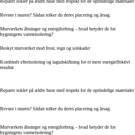
Reparer sokler på ældre huse med respekt for de oprindelige materialer
Revner i muren? Sådan tolker du deres placering og årsag
Murværkets åbninger og energiforbrug – hvad betyder de for
bygningens varmeisolering?
Beskyt murværket mod frost, regn og solskader
Kombinér efterisolering og tagudskiftning for et mere energieffektivt
resultat
Reparer sokler på ældre huse med respekt for de oprindelige materialer
Revner i muren? Sådan tolker du deres placering og årsag
Murværkets åbninger og energiforbrug – hvad betyder de for
bygningens varmeisolering?